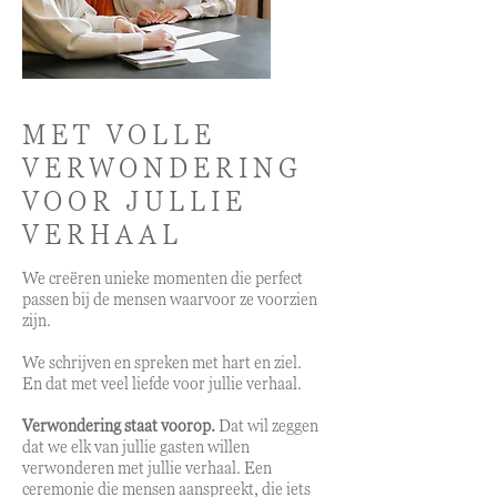
MET VOLLE
VERWONDERING
VOOR JULLIE
VERHAAL
We creëren unieke momenten die perfect
passen bij de mensen waarvoor ze voorzien
zijn.
We schrijven en spreken met hart en ziel.
En dat met veel liefde voor jullie verhaal.
Verwondering staat voorop.
Dat wil zeggen
dat we elk van jullie gasten willen
verwonderen met jullie verhaal. Een
ceremonie die mensen aanspreekt, die iets