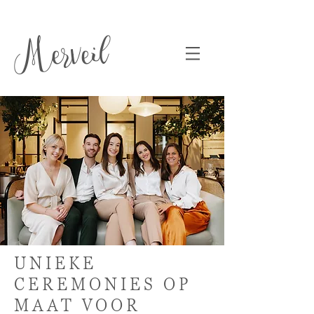
Merveil
UNIEKE
CEREMONIES OP
MAAT VOOR