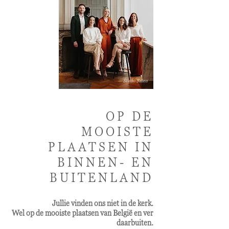
Studio Salien
OP DE
MOOISTE
PLAATSEN IN
BINNEN- EN
BUITENLAND
Jullie vinden ons niet in de kerk.
Wel op de mooiste plaatsen van België en ver
daarbuiten.