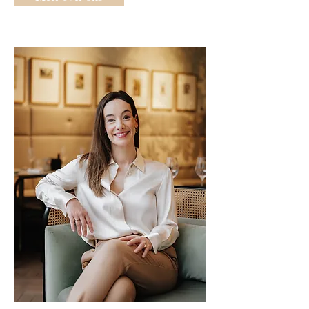
Studio Salien