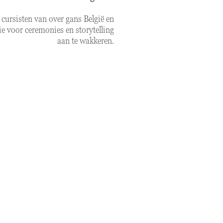
 cursisten van over gans België en
voor ceremonies en storytelling
aan te wakkeren.