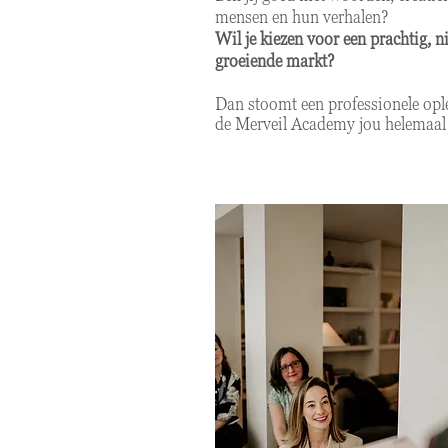
mensen en hun verhalen?
Wil je kiezen voor een prachtig, n
groeiende markt?
Dan stoomt een professionele opl
de Merveil Academy jou helemaal 