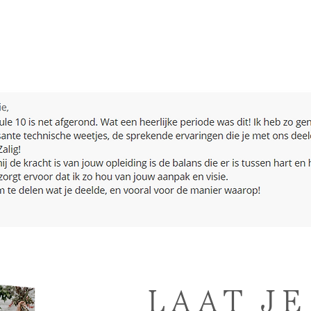
LAAT JE