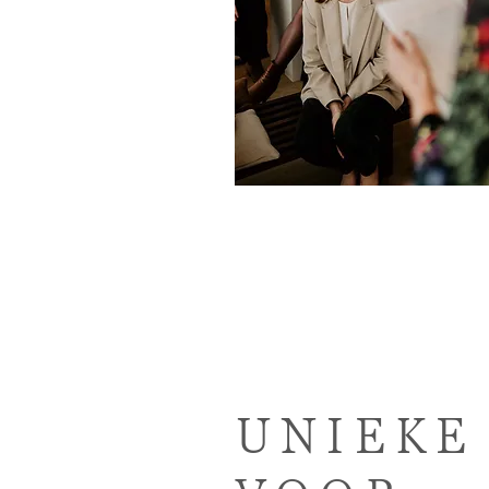
UNIEKE